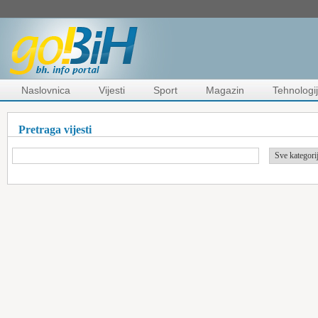
Naslovnica
Vijesti
Sport
Magazin
Tehnologi
Pretraga vijesti