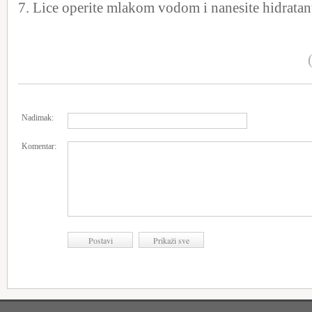
7. Lice operite mlakom vodom i nanesite hidratan
Nadimak:
Komentar: